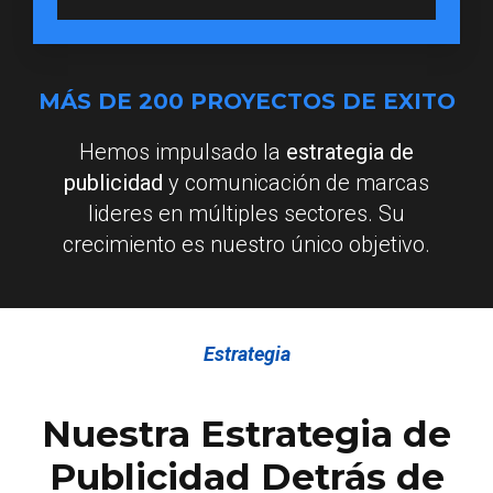
MÁS DE 200 PROYECTOS DE EXITO
Hemos impulsado la
estrategia de
publicidad
y comunicación de marcas
lideres en múltiples sectores. Su
crecimiento es nuestro único objetivo.
Estrategia
Nuestra Estrategia de
Publicidad Detrás de