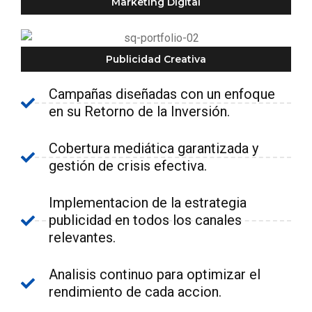
Marketing Digital
Publicidad Creativa
Campañas diseñadas con un enfoque
en su Retorno de la Inversión.
Cobertura mediática garantizada y
gestión de crisis efectiva.
Implementacion de la estrategia
publicidad en todos los canales
relevantes.
Analisis continuo para optimizar el
rendimiento de cada accion.