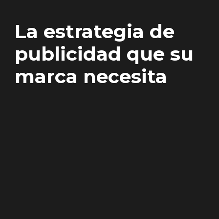
La estrategia de
publicidad que su
marca necesita