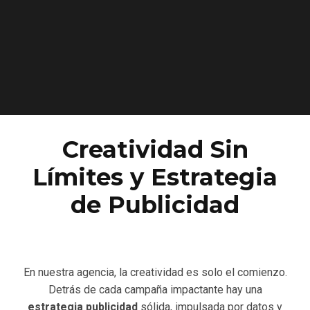
Creatividad Sin
Límites y Estrategia
de Publicidad
En nuestra agencia, la creatividad es solo el comienzo.
Detrás de cada campaña impactante hay una
estrategia publicidad
sólida, impulsada por datos y