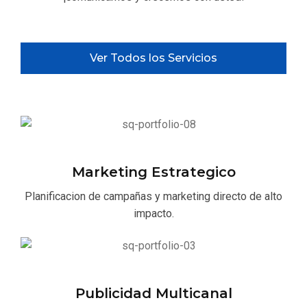
Ver Todos los Servicios
Marketing Estrategico
Planificacion de campañas y marketing directo de alto
impacto.
Publicidad Multicanal