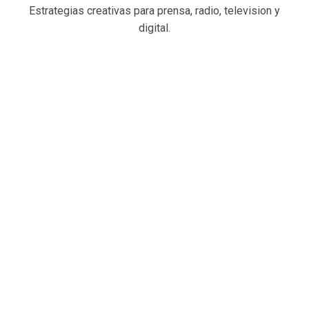
Estrategias creativas para prensa, radio, television y
digital.