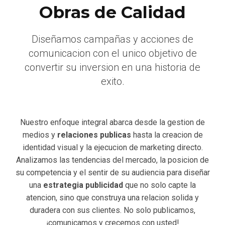
Obras de Calidad
Diseñamos campañas y acciones de
comunicacion con el unico objetivo de
convertir su inversion en una historia de
exito.
Nuestro enfoque integral abarca desde la gestion de
medios y
relaciones publicas
hasta la creacion de
identidad visual y la ejecucion de marketing directo.
Analizamos las tendencias del mercado, la posicion de
su competencia y el sentir de su audiencia para diseñar
una
estrategia publicidad
que no solo capte la
atencion, sino que construya una relacion solida y
duradera con sus clientes. No solo publicamos,
¡comunicamos y crecemos con usted!