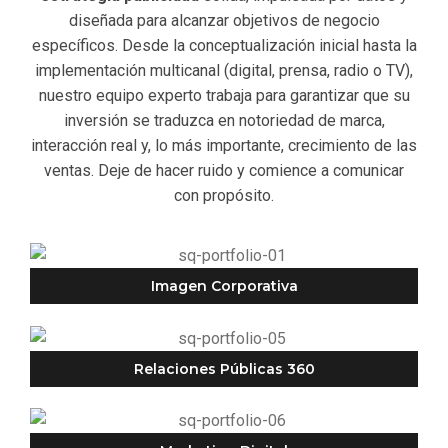
diseñada para alcanzar objetivos de negocio
específicos. Desde la conceptualización inicial hasta la
implementación multicanal (digital, prensa, radio o TV),
nuestro equipo experto trabaja para garantizar que su
inversión se traduzca en notoriedad de marca,
interacción real y, lo más importante, crecimiento de las
ventas. Deje de hacer ruido y comience a comunicar
con propósito.
Imagen Corporativa
Relaciones Públicas 360